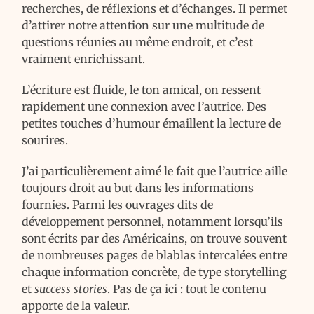
recherches, de réflexions et d’échanges. Il permet
d’attirer notre attention sur une multitude de
questions réunies au même endroit, et c’est
vraiment enrichissant.
L’écriture est fluide, le ton amical, on ressent
rapidement une connexion avec l’autrice. Des
petites touches d’humour émaillent la lecture de
sourires.
J’ai particulièrement aimé le fait que l’autrice aille
toujours droit au but dans les informations
fournies. Parmi les ouvrages dits de
développement personnel, notamment lorsqu’ils
sont écrits par des Américains, on trouve souvent
de nombreuses pages de blablas intercalées entre
chaque information concrète, de type storytelling
et
success stories
. Pas de ça ici : tout le contenu
apporte de la valeur.