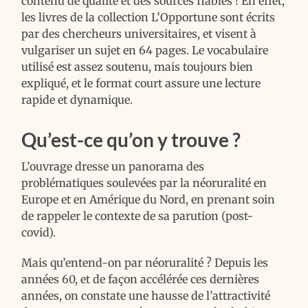
contenu de qualité et des sources fiables ! En effet,
les livres de la collection L’Opportune sont écrits
par des chercheurs universitaires, et visent à
vulgariser un sujet en 64 pages. Le vocabulaire
utilisé est assez soutenu, mais toujours bien
expliqué, et le format court assure une lecture
rapide et dynamique.
Qu’est-ce qu’on y trouve ?
L’ouvrage dresse un panorama des
problématiques soulevées par la néoruralité en
Europe et en Amérique du Nord, en prenant soin
de rappeler le contexte de sa parution (post-
covid).
Mais qu’entend-on par néoruralité ? Depuis les
années 60, et de façon accélérée ces dernières
années, on constate une hausse de l’attractivité