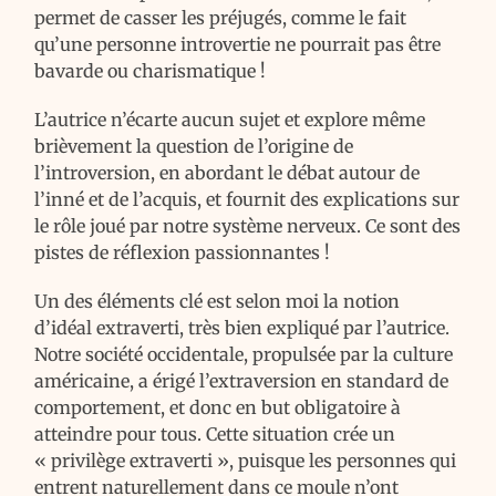
permet de casser les préjugés, comme le fait
qu’une personne introvertie ne pourrait pas être
bavarde ou charismatique !
L’autrice n’écarte aucun sujet et explore même
brièvement la question de l’origine de
l’introversion, en abordant le débat autour de
l’inné et de l’acquis, et fournit des explications sur
le rôle joué par notre système nerveux. Ce sont des
pistes de réflexion passionnantes !
Un des éléments clé est selon moi la notion
d’idéal extraverti, très bien expliqué par l’autrice.
Notre société occidentale, propulsée par la culture
américaine, a érigé l’extraversion en standard de
comportement, et donc en but obligatoire à
atteindre pour tous. Cette situation crée un
« privilège extraverti », puisque les personnes qui
entrent naturellement dans ce moule n’ont