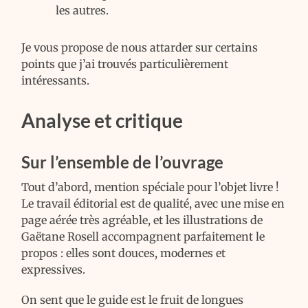
les autres.
Je vous propose de nous attarder sur certains
points que j’ai trouvés particulièrement
intéressants.
Analyse et critique
Sur l’ensemble de l’ouvrage
Tout d’abord, mention spéciale pour l’objet livre !
Le travail éditorial est de qualité, avec une mise en
page aérée très agréable, et les illustrations de
Gaëtane Rosell accompagnent parfaitement le
propos : elles sont douces, modernes et
expressives.
On sent que le guide est le fruit de longues