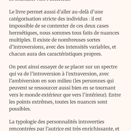
Le livre permet aussi d’aller au-delà d’une
catégorisation stricte des individus : il est
impossible de se contenter de ces deux cases
hermétiques, nous sommes tous faits de nuances
multiples. Il existe de nombreuses sortes
d’introversions, avec des intensités variables, et
chacun aura des caractéristiques propres.
On peut ainsi essayer de se placer sur un spectre
qui va de l’introversion à l’extraversion, avec
l’ambiversion en son milieu (les personnes qui
peuvent se ressourcer aussi bien en se tournant
vers le monde extérieur que vers l’intérieur). Entre
les points extrêmes, toutes les nuances sont
possibles.
La typologie des personnalités introverties
rencontrées par l’autrice est très enrichissante, et