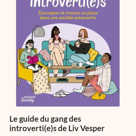
Le guide du gang des
introverti(e)s de Liv Vesper