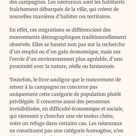
des campagnes. Les néoruraux sont les habitants
fraîchement débarqués de la ville, qui créent de
nouvelles manières d’habiter ces territoires.
En effet, ces migrations se différencient des
mouvements démographiques traditionnellement
observés. Elles se basent non pas sur la recherche
d’un emploi ou d’un gain économique, mais sur
l’envie d’un environnement plus agréable, d’une
proximité avec la nature, réelle ou fantasmée.
Toutefois, le livre souligne que le mouvement de
retour à la campagne ne concerne pas
uniquement cette catégorie de population plutôt
privilégiée. Il concerne aussi des personnes
invisibilisées, en difficulté économique et sociale,
qui viennent y chercher une vie moins chère,
voire un refuge dans certains cas. Les néoruraux
ne constituent pas une catégorie homogène, n’en