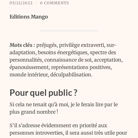
05/12/2022
/
0 COMMENTS
Editions Mango
Mots clés :
préjugés, privilège extraverti, sur-
adaptation, besoins énergétiques, spectre des
personnalités, connaissance de soi, acceptation,
épanouissement, représentations positives,
monde intérieur, déculpabilisation.
Pour quel public ?
Si cela ne tenait qu’à moi, je le ferais lire par le
plus grand nombre !
S’il s’adresse évidemment en priorité aux
personnes introverties, il sera aussi très utile pour