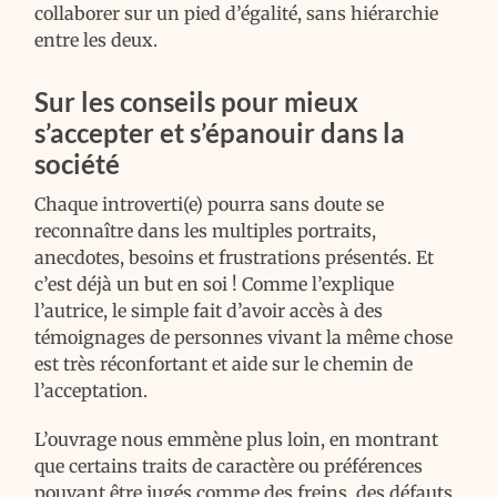
collaborer sur un pied d’égalité, sans hiérarchie
entre les deux.
Sur les conseils pour mieux
s’accepter et s’épanouir dans la
société
Chaque introverti(e) pourra sans doute se
reconnaître dans les multiples portraits,
anecdotes, besoins et frustrations présentés. Et
c’est déjà un but en soi ! Comme l’explique
l’autrice, le simple fait d’avoir accès à des
témoignages de personnes vivant la même chose
est très réconfortant et aide sur le chemin de
l’acceptation.
L’ouvrage nous emmène plus loin, en montrant
que certains traits de caractère ou préférences
pouvant être jugés comme des freins, des défauts,