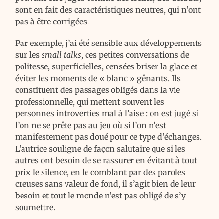
sont en fait des caractéristiques neutres, qui n’ont
pas à être corrigées.
Par exemple, j’ai été sensible aux développements
sur les
small talks
, ces petites conversations de
politesse, superficielles, censées briser la glace et
éviter les moments de « blanc » gênants. Ils
constituent des passages obligés dans la vie
professionnelle, qui mettent souvent les
personnes introverties mal à l’aise : on est jugé si
l’on ne se prête pas au jeu où si l’on n’est
manifestement pas doué pour ce type d’échanges.
L’autrice souligne de façon salutaire que si les
autres ont besoin de se rassurer en évitant à tout
prix le silence, en le comblant par des paroles
creuses sans valeur de fond, il s’agit bien de leur
besoin et tout le monde n’est pas obligé de s’y
soumettre.