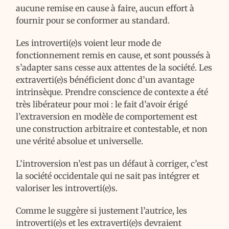
aucune remise en cause à faire, aucun effort à
fournir pour se conformer au standard.
Les introverti(e)s voient leur mode de
fonctionnement remis en cause, et sont poussés à
s’adapter sans cesse aux attentes de la société. Les
extraverti(e)s bénéficient donc d’un avantage
intrinsèque. Prendre conscience de contexte a été
très libérateur pour moi : le fait d’avoir érigé
l’extraversion en modèle de comportement est
une construction arbitraire et contestable, et non
une vérité absolue et universelle.
L’introversion n’est pas un défaut à corriger, c’est
la société occidentale qui ne sait pas intégrer et
valoriser les introverti(e)s.
Comme le suggère si justement l’autrice, les
introverti(e)s et les extraverti(e)s devraient