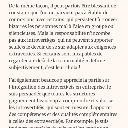
De la même façon, il peut parfois être blessant de
constater que l’on ne parvient pas à établir de
connexions avec certains, qui persistent à trouver
bizarres les personnes mal à l’aise en groupe ou
silencieuses. Mais la responsabilité n’incombe
pas aux introverti(e)s, qui ne peuvent supporter
seul(e)s le devoir de se sur-adapter aux exigences
extraverties. Si certains sont incapables de
regarder au-delà de la « normalité » définie
subjectivement, c’est leur choix !
J’ai également beaucoup apprécié la partie sur
l’intégration des introverti(e)s en entreprise. Je
suis persuadée que toutes les structures
gagneraient beaucoup à comprendre et valoriser
les introverti(e)s, qui sont en mesure d’apporter
des compétences et des qualités complémentaires
à celles des extraverti(e)s. Par exemple, je suis