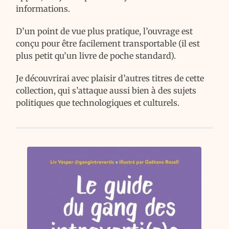
informations.
D’un point de vue plus pratique, l’ouvrage est
conçu pour être facilement transportable (il est
plus petit qu’un livre de poche standard).
Je découvrirai avec plaisir d’autres titres de cette
collection, qui s’attaque aussi bien à des sujets
politiques que technologiques et culturels.