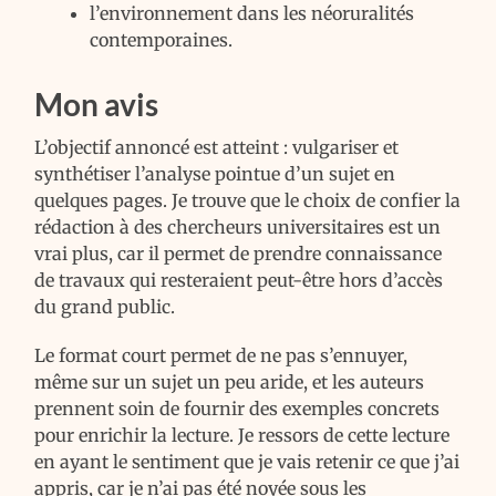
l’environnement dans les néoruralités
contemporaines.
Mon avis
L’objectif annoncé est atteint : vulgariser et
synthétiser l’analyse pointue d’un sujet en
quelques pages. Je trouve que le choix de confier la
rédaction à des chercheurs universitaires est un
vrai plus, car il permet de prendre connaissance
de travaux qui resteraient peut-être hors d’accès
du grand public.
Le format court permet de ne pas s’ennuyer,
même sur un sujet un peu aride, et les auteurs
prennent soin de fournir des exemples concrets
pour enrichir la lecture. Je ressors de cette lecture
en ayant le sentiment que je vais retenir ce que j’ai
appris, car je n’ai pas été noyée sous les