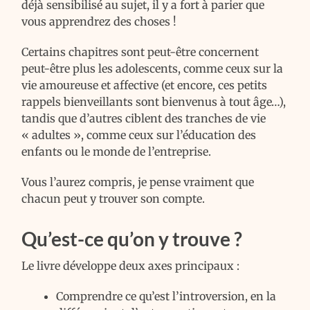
déjà sensibilisé au sujet, il y a fort à parier que
vous apprendrez des choses !
Certains chapitres sont peut-être concernent
peut-être plus les adolescents, comme ceux sur la
vie amoureuse et affective (et encore, ces petits
rappels bienveillants sont bienvenus à tout âge…),
tandis que d’autres ciblent des tranches de vie
« adultes », comme ceux sur l’éducation des
enfants ou le monde de l’entreprise.
Vous l’aurez compris, je pense vraiment que
chacun peut y trouver son compte.
Qu’est-ce qu’on y trouve ?
Le livre développe deux axes principaux :
Comprendre ce qu’est l’introversion, en la