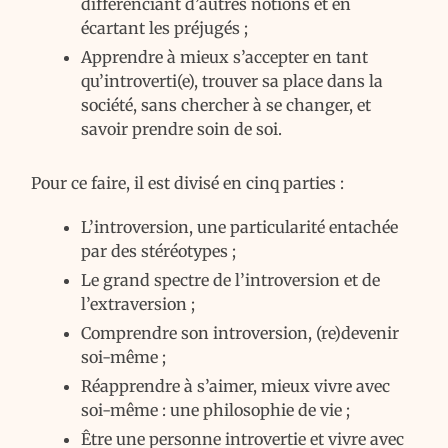
différenciant d’autres notions et en
écartant les préjugés ;
Apprendre à mieux s’accepter en tant
qu’introverti(e), trouver sa place dans la
société, sans chercher à se changer, et
savoir prendre soin de soi.
Pour ce faire, il est divisé en cinq parties :
L’introversion, une particularité entachée
par des stéréotypes ;
Le grand spectre de l’introversion et de
l’extraversion ;
Comprendre son introversion, (re)devenir
soi-même ;
Réapprendre à s’aimer, mieux vivre avec
soi-même : une philosophie de vie ;
Être une personne introvertie et vivre avec