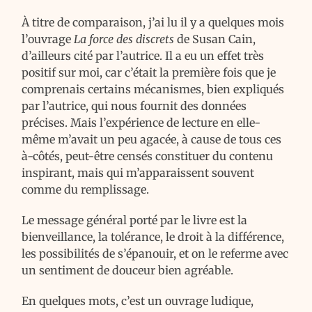
À titre de comparaison, j’ai lu il y a quelques mois
l’ouvrage
La force des discrets
de Susan Cain,
d’ailleurs cité par l’autrice. Il a eu un effet très
positif sur moi, car c’était la première fois que je
comprenais certains mécanismes, bien expliqués
par l’autrice, qui nous fournit des données
précises. Mais l’expérience de lecture en elle-
même m’avait un peu agacée, à cause de tous ces
à-côtés, peut-être censés constituer du contenu
inspirant, mais qui m’apparaissent souvent
comme du remplissage.
Le message général porté par le livre est la
bienveillance, la tolérance, le droit à la différence,
les possibilités de s’épanouir, et on le referme avec
un sentiment de douceur bien agréable.
En quelques mots, c’est un ouvrage ludique,