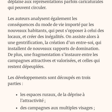
déplaise aux représentations parfois caricaturales
qui peuvent circuler.
Les auteurs analysent également les
conséquences du mode de vie importé par les
nouveaux habitants, qui peut s’opposer à celui des
locaux, et créer des inégalités. On assiste alors à
une gentrification, la création d’un entre-soi, qui
installent de nouveaux rapports de domination.
De plus, une fragmentation s’instaure entre les
campagnes attractives et valorisées, et celles qui
restent dépeuplées.
Les développements sont découpés en trois
parties :
les espaces ruraux, de la déprise à
l’attractivité ;
des campagnes aux multiples visages ;