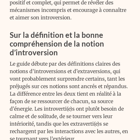
positif et complet, qui permet de révéler des
mécanismes incompris et encourage à connaître
et aimer son introversion.
Sur la définition et la bonne
compréhension de la notion
d’introversion
Le guide débute par des définitions claires des
notions d’introversions et d’extraversions, qui
vont probablement surprendre certains, tant les
préjugés sur ces notions sont ancrés et répandus.
La différence entre les deux tient en réalité à la
façon de se ressourcer de chacun, sa source
d’énergie. Les introverti(e)s ont plutôt besoin de
calme et de solitude, de se tourner vers leur
intériorité, tandis que les extraverti(e)s se
rechargent par les interactions avec les autres, en
se tournant vers l’extérieur.