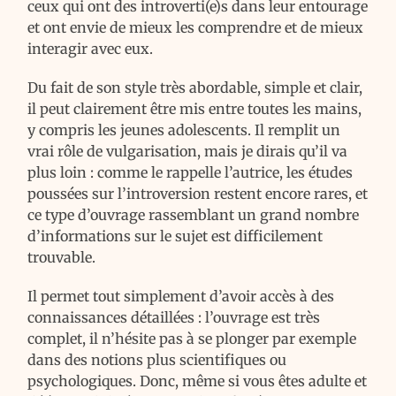
ceux qui ont des introverti(e)s dans leur entourage
et ont envie de mieux les comprendre et de mieux
interagir avec eux.
Du fait de son style très abordable, simple et clair,
il peut clairement être mis entre toutes les mains,
y compris les jeunes adolescents. Il remplit un
vrai rôle de vulgarisation, mais je dirais qu’il va
plus loin : comme le rappelle l’autrice, les études
poussées sur l’introversion restent encore rares, et
ce type d’ouvrage rassemblant un grand nombre
d’informations sur le sujet est difficilement
trouvable.
Il permet tout simplement d’avoir accès à des
connaissances détaillées : l’ouvrage est très
complet, il n’hésite pas à se plonger par exemple
dans des notions plus scientifiques ou
psychologiques. Donc, même si vous êtes adulte et