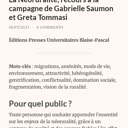
campagne de Gabrielle Saumon
et Greta Tommasi
19/07/2023
/
0 COMMENTS
Éditions Presses Universitaires Blaise-Pascal
Mots-clés
: migrations, aménités, mode de vie,
environnement, attractivité, hétérogénéité,
gentrification, conflictualité, domination sociale,
fragmentation, vision de la ruralité.
Pour quel public ?
Toute personne qui souhaite apprendre l’essentiel
sur les enjeux de la néoruralité, grâce à un